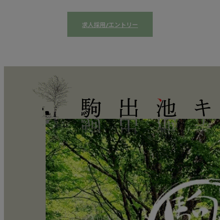
求人採用/エントリー