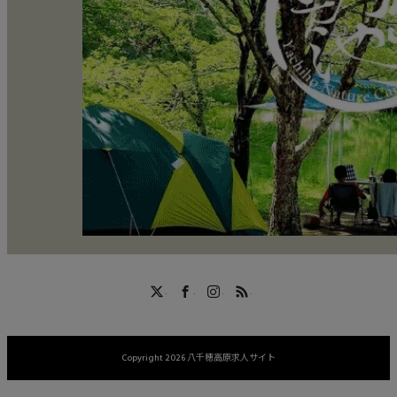
X
Facebook
Instagram
RSS
Copyright 2026 八千穂高原求人サイト