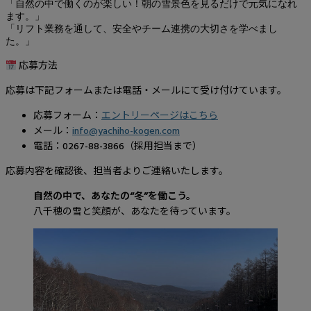
「自然の中で働くのが楽しい！朝の雪景色を見るだけで元気になれ
ます。」
「リフト業務を通して、安全やチーム連携の大切さを学べまし
た。」
応募方法
応募は下記フォームまたは電話・メールにて受け付けています。
応募フォーム：
エントリーページはこちら
メール：
info@yachiho-kogen.com
電話：0267-88-3866（採用担当まで）
応募内容を確認後、担当者よりご連絡いたします。
自然の中で、あなたの“冬”を働こう。
八千穂の雪と笑顔が、あなたを待っています。